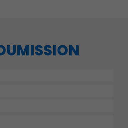
SOUMISSION