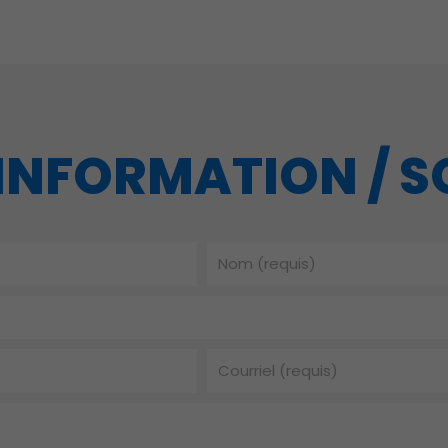
INFORMATION / 
Nom
Courriel