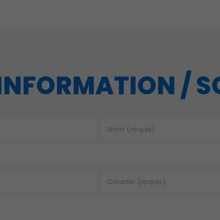
INFORMATION / 
Nom
Courriel