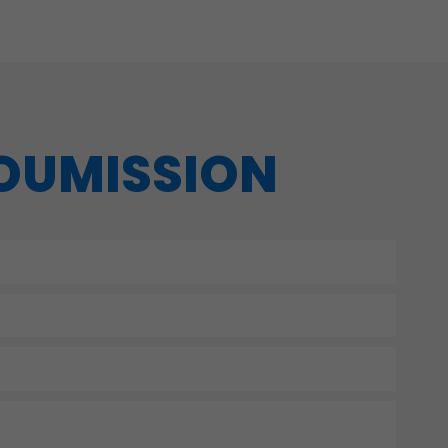
SOUMISSION