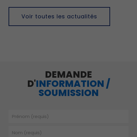
Voir toutes les actualités
DEMANDE
D'
INFORMATION /
SOUMISSION
Prénom
Nom