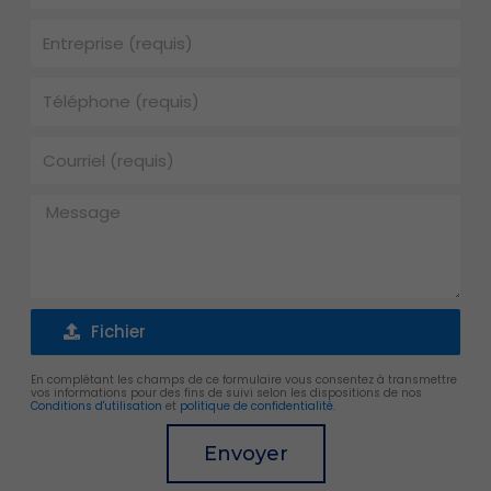
Entreprise
Téléphone
Courriel
Message
Fichier
Fichier
En complétant les champs de ce formulaire vous consentez à transmettre
vos informations pour des fins de suivi selon les dispositions de nos
Conditions d'utilisation
et
politique de confidentialité
.
Envoyer