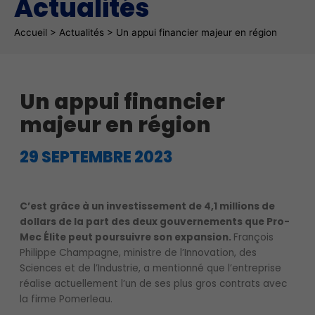
Actualités
Fil d'Ariane
Accueil
>
Actualités
>
Un appui financier majeur en région
Un appui financier
majeur en région
29 SEPTEMBRE 2023
C’est grâce à un investissement de 4,1 millions de
dollars de la part des deux gouvernements que Pro-
Mec Élite peut poursuivre son expansion.
François
Philippe Champagne, ministre de l’Innovation, des
Sciences et de l’Industrie, a mentionné que l’entreprise
réalise actuellement l’un de ses plus gros contrats avec
la firme Pomerleau.