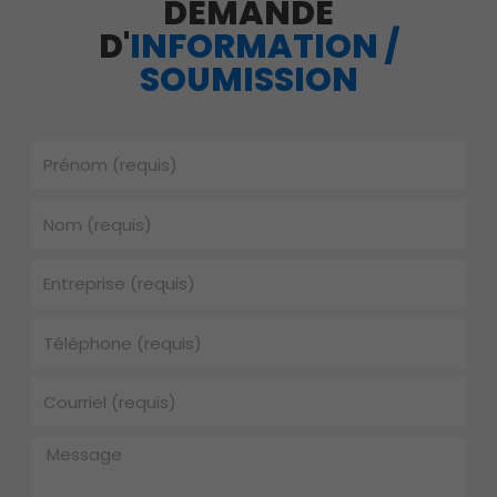
DEMANDE
D'
INFORMATION /
SOUMISSION
Prénom
Nom
Entreprise
Téléphone
Courriel
Message