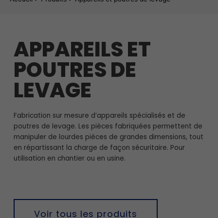
APPAREILS ET
POUTRES DE
LEVAGE
Fabrication sur mesure d’appareils spécialisés et de
poutres de levage. Les pièces fabriquées permettent de
manipuler de lourdes pièces de grandes dimensions, tout
en répartissant la charge de façon sécuritaire. Pour
utilisation en chantier ou en usine.
Voir tous les produits