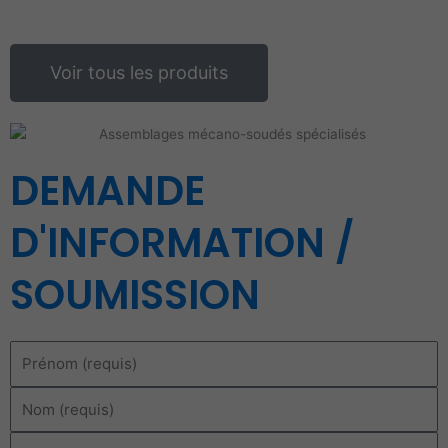
Voir tous les produits
DEMANDE
D'
INFORMATION /
SOUMISSION
Prénom
Nom
Entreprise