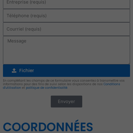
Téléphone
Courriel
Message
Fichier
Fichier
En complétant les champs de ce formulaire vous consentez à transmettre vos
informations pour des fins de suivi selon les dispositions de nos
Conditions
d'utilisation
et
politique de confidentialité
.
Envoyer
Alternative:
COORDONNÉES