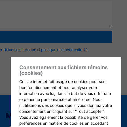
nditions d'utilisation
et
politique de confidentialité
.
Consentement aux fichiers témoins
(cookies)
Ce site internet fait usage de cookies pour son
bon fonctionnement et pour analyser votre
interaction avec lui, dans le but de vous offrir une
expérience personnalisée et améliorée. Nous
n'utiliserons des cookies que si vous donnez votre
consentement en cliquant sur "Tout accepter".
MÉDIAS SOCIAUX
Vous avez également la possibilité de gérer vos
préférences en matière de cookies en accédant