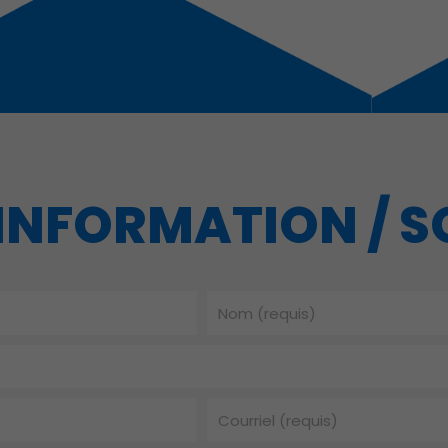
INFORMATION / 
Nom
Courriel