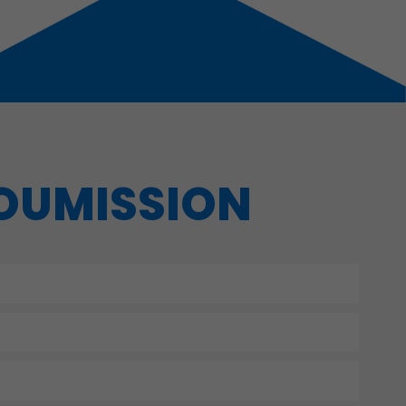
SOUMISSION