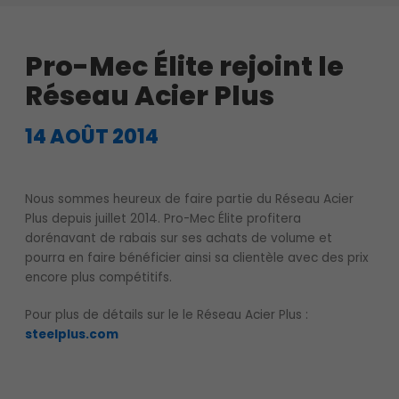
Pro-Mec Élite rejoint le
Réseau Acier Plus
14 AOÛT 2014
Nous sommes heureux de faire partie du Réseau Acier
Plus depuis juillet 2014. Pro-Mec Élite profitera
dorénavant de rabais sur ses achats de volume et
pourra en faire bénéficier ainsi sa clientèle avec des prix
encore plus compétitifs.
Pour plus de détails sur le le Réseau Acier Plus :
steelplus.com