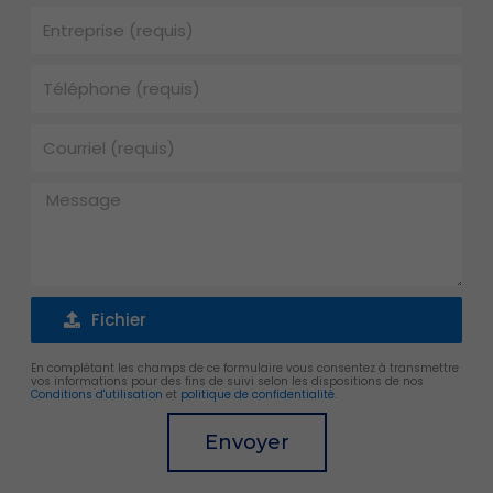
Entreprise
Téléphone
Courriel
Message
Fichier
Fichier
En complétant les champs de ce formulaire vous consentez à transmettre
vos informations pour des fins de suivi selon les dispositions de nos
Conditions d'utilisation
et
politique de confidentialité
.
Envoyer
Alternative: