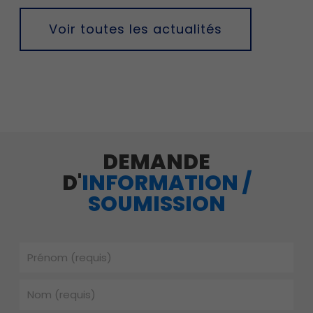
Voir toutes les actualités
DEMANDE
D'
INFORMATION /
SOUMISSION
Prénom
Nom